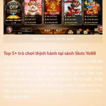
Giới thiệu sảnh Nổ Hũ Yo88
Top 5+ trò chơi thịnh hành tại sảnh Slots Yo88
Số lượng thành viên truy cập cổng game Yo88 chơi
Nổ Hũ
ngày càng tăng bởi tại đây cung cấp đa dạng sản phẩm phù
hợp với thị hiếu người tham gia. Anh em yên tâm trải
nghiệm mà không lo gian lận, lừa đảo hay lỗi kỹ thuật. Từng
trò chơi trước khi ra mắt đều đã qua kiểm duyệt, chơi thử
đảm bảo không xảy ra tình trạng rủi ro. Một số lựa chọn tiêu
biểu cần kể đến: