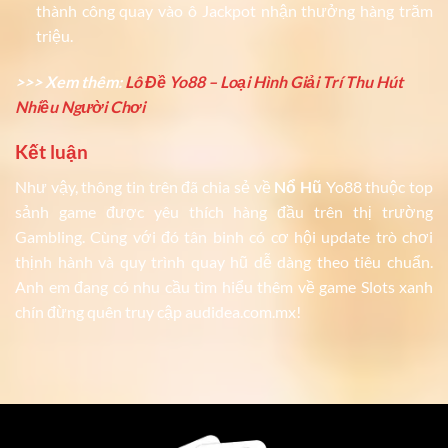
thành công quay vào ô Jackpot nhận thưởng hàng trăm
triệu.
>>> Xem thêm:
Lô Đề Yo88 – Loại Hình Giải Trí Thu Hút
Nhiều Người Chơi
Kết luận
Như vậy, thông tin trên đã chia sẻ về
Nổ Hũ
Yo88 thuộc top
sảnh game được yêu thích hàng đầu trên thị trường
Gambling. Cùng với đó tân binh có cơ hội update trò chơi
thịnh hành và quy trình quay hũ dễ dàng theo tiêu chuẩn.
Anh em đang có nhu cầu tìm hiểu thêm về game Slots xanh
chín đừng quên truy cập audidea.com.mx!