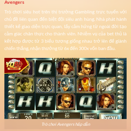
Avengers
Trò chơi siêu hot trên thị trường Gambling trực tuyến với
chủ đề liên quan đến biệt đội siêu anh hùng. Nhà phát hành
thiết kế giao diện trực quan, lấy cảm hứng từ ngoài đời tạo
cảm giác chân thực cho thành viên. Nhiệm vụ của bet thủ là
kết hợp được từ 3 biểu tượng giống nhau trở lên để giành
chiến thắng, nhận thưởng từ 6x đến 300x vốn ban đầu.
Trò chơi Avengers hấp dẫn