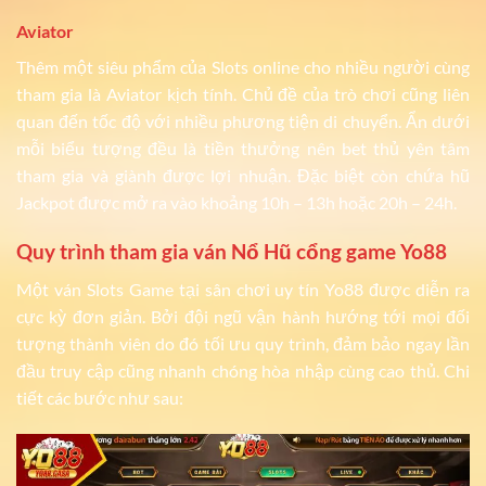
Aviator
Thêm một siêu phẩm của Slots online cho nhiều người cùng
tham gia là Aviator kịch tính. Chủ đề của trò chơi cũng liên
quan đến tốc độ với nhiều phương tiện di chuyển. Ẩn dưới
mỗi biểu tượng đều là tiền thưởng nên bet thủ yên tâm
tham gia và giành được lợi nhuận. Đặc biệt còn chứa hũ
Jackpot được mở ra vào khoảng 10h – 13h hoặc 20h – 24h.
Quy trình tham gia ván Nổ Hũ cổng game Yo88
Một ván Slots Game tại sân chơi uy tín Yo88 được diễn ra
cực kỳ đơn giản. Bởi đội ngũ vận hành hướng tới mọi đối
tượng thành viên do đó tối ưu quy trình, đảm bảo ngay lần
đầu truy cập cũng nhanh chóng hòa nhập cùng cao thủ. Chi
tiết các bước như sau: