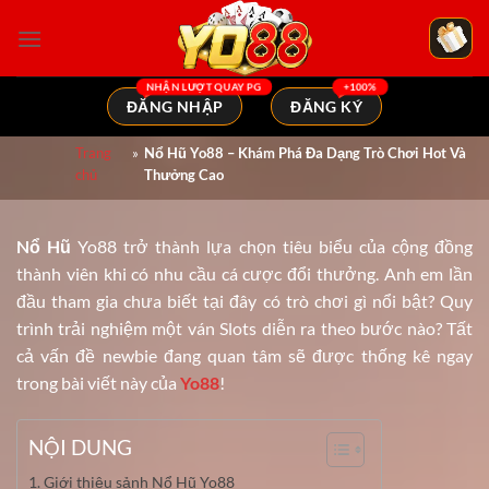
Bỏ
qua
nội
dung
ĐĂNG NHẬP
ĐĂNG KÝ
Trang
»
Nổ Hũ Yo88 – Khám Phá Đa Dạng Trò Chơi Hot Và
chủ
Thưởng Cao
Nổ Hũ
Yo88 trở thành lựa chọn tiêu biểu của cộng đồng
thành viên khi có nhu cầu cá cược đổi thưởng. Anh em lần
đầu tham gia chưa biết tại đây có trò chơi gì nổi bật? Quy
trình trải nghiệm một ván Slots diễn ra theo bước nào? Tất
cả vấn đề newbie đang quan tâm sẽ được thống kê ngay
trong bài viết này của
Yo88
!
NỘI DUNG
Giới thiệu sảnh Nổ Hũ Yo88