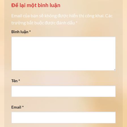
Để lại một bình luận
Email của bạn sẽ không được hiển thị công khai.
Các
trường bắt buộc được đánh dấu
*
Bình luận
*
Tên
*
Email
*