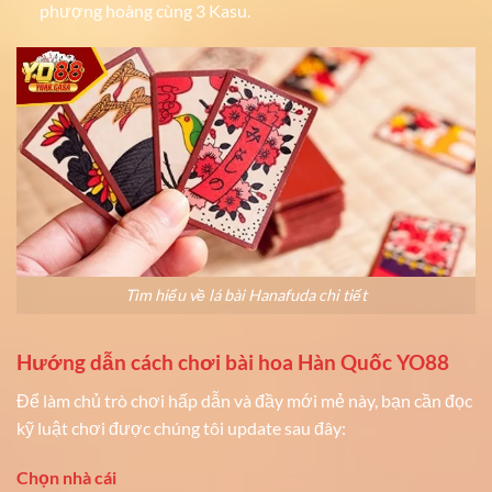
phượng hoàng cùng 3 Kasu.
Tìm hiểu về lá bài Hanafuda chi tiết
Hướng dẫn cách chơi bài hoa Hàn Quốc YO88
Để làm chủ trò chơi hấp dẫn và đầy mới mẻ này, bạn cần đọc
kỹ luật chơi được chúng tôi update sau đây:
Chọn nhà cái