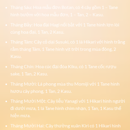
Tháng Sáu: Hoa mẫu đơn Botan, có 4 cây gồm 1 – Tane
hình bướm với hoa mẫu đơn, 1 – Tan, 2 – Kasu.
Tháng Bảy: Hoa đại Hagi nổi bật với 1 Tane hình lợn lòi
cùng hoa đại, 1 Tan, 2 Kasu.
Tháng Tám: Cây cỏ dại Susuki, có 1 lá Hikari với hình trăng
rằm tháng Tám, 1 Tane hình vịt trời trong mùa đông, 2
Kasu.
Tháng Chín: Hoa cúc đại đóa Kiku, có 1 Tane cốc rượu
sake, 1 Tan, 2 Kasu.
Tháng Mười: Lá phong mùa thu Momiji với 1 Tane hình
hươu cây phong, 1 Tan, 2 Kasu.
Tháng Mười Một: Cây liễu Yanagi với 1 Hikari hình người
đi dưới mưa, 1 lá Tane hình chim nhạn, 1 Tan, 1 Kasu thể
hiện mưa.
Tháng Mười Hai: Cây thường xuân Kiri có 1 Hikari hình