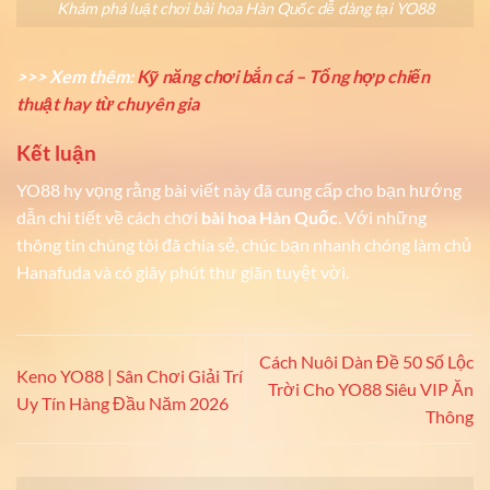
Khám phá luật chơi bài hoa Hàn Quốc dễ dàng tại YO88
>>> Xem thêm:
Kỹ năng chơi bắn cá – Tổng hợp chiến
thuật hay từ chuyên gia
Kết luận
YO88 hy vọng rằng bài viết này đã cung cấp cho bạn hướng
dẫn chi tiết về cách chơi
bài hoa Hàn Quốc
. Với những
thông tin chúng tôi đã chia sẻ, chúc bạn nhanh chóng làm chủ
Hanafuda và có giây phút thư giãn tuyệt vời.
Cách Nuôi Dàn Đề 50 Số Lộc
Keno YO88 | Sân Chơi Giải Trí
Trời Cho YO88 Siêu VIP Ăn
Uy Tín Hàng Đầu Năm 2026
Thông