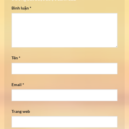
Bình luận
*
Tên
*
Email
*
Trang web