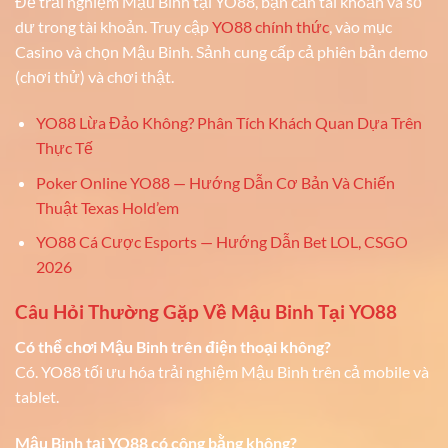
Để trải nghiệm Mậu Binh tại YO88, bạn cần tài khoản và số
dư trong tài khoản. Truy cập
YO88 chính thức
, vào mục
Casino và chọn Mậu Binh. Sảnh cung cấp cả phiên bản demo
(chơi thử) và chơi thật.
YO88 Lừa Đảo Không? Phân Tích Khách Quan Dựa Trên
Thực Tế
Poker Online YO88 — Hướng Dẫn Cơ Bản Và Chiến
Thuật Texas Hold’em
YO88 Cá Cược Esports — Hướng Dẫn Bet LOL, CSGO
2026
Câu Hỏi Thường Gặp Về Mậu Binh Tại YO88
Có thể chơi Mậu Binh trên điện thoại không?
Có. YO88 tối ưu hóa trải nghiệm Mậu Binh trên cả mobile và
tablet.
Mậu Binh tại YO88 có công bằng không?