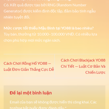
Có. Kết quả được tạo bởi RNG (Random Number
Generator) được kiểm định độc lập, đảm bảo tính ngẫu
nhiên tuyệt đối.
Mức cược tối thiểu Mậu Binh tại YO88 là bao nhiêu?
Tùy bàn, thường từ 10.000–100.000 VNĐ. Có nhiều lựa
chọn phù hợp mọi mức ngân sách.
Cách Chơi Blackjack YO88
Cách Chơi Rồng Hổ YO88 —
Chi Tiết — Luật Cơ Bản Và
Luật Đơn Giản Thắng Cực Dễ
Chiến Lược
Để lại một bình luận
Email của bạn sẽ không được hiển thị công khai.
Các
trường bắt buộc được đánh dấu
*