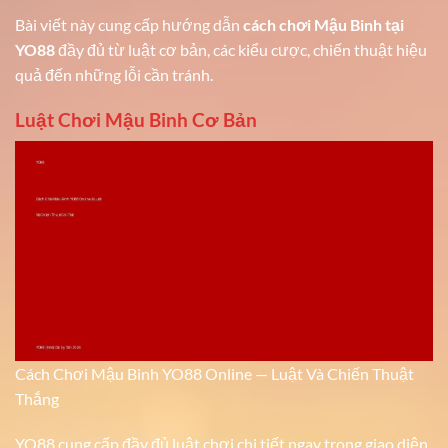
Bài viết này cung cấp hướng dẫn
cách chơi Mậu Binh tại
YO88
đầy đủ từ luật cơ bản, các kiểu cược, chiến thuật hiệu
quả đến những lỗi cần tránh.
Luật Chơi Mậu Binh Cơ Bản
Cách Chơi Mậu Binh YO88 Online — Luật Và Chiến Thuật
Thắng
YO88 cung cấp đầy đủ luật chơi chi tiết ngay trong giao diện