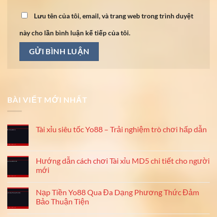
Lưu tên của tôi, email, và trang web trong trình duyệt
này cho lần bình luận kế tiếp của tôi.
BÀI VIẾT MỚI NHẤT
Tài xỉu siêu tốc Yo88 – Trải nghiệm trò chơi hấp dẫn
Hướng dẫn cách chơi Tài xỉu MD5 chi tiết cho người
mới
Nạp Tiền Yo88 Qua Đa Dạng Phương Thức Đảm
Bảo Thuận Tiện