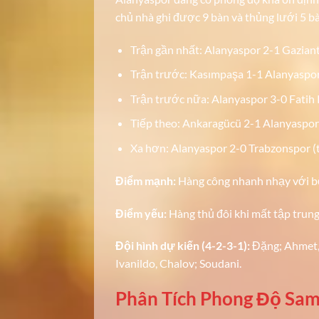
chủ nhà ghi được 9 bàn và thủng lưới 5 bà
Trận gần nhất: Alanyaspor 2-1 Gazian
Trận trước: Kasımpaşa 1-1 Alanyaspor
Trận trước nữa: Alanyaspor 3-0 Fatih
Tiếp theo: Ankaragücü 2-1 Alanyaspor
Xa hơn: Alanyaspor 2-0 Trabzonspor (
Điểm mạnh:
Hàng công nhanh nhạy với bộ đ
Điểm yếu:
Hàng thủ đôi khi mất tập trung
Đội hình dự kiến (4-2-3-1):
Đặng; Ahmet, 
Ivanildo, Chalov; Soudani.
Phân Tích Phong Độ Sa