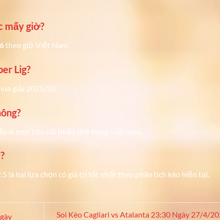
c mấy giờ?
26
theo giờ Việt Nam.
er Lig?
mùa giải 2025/26.
hông?
u vì mục tiêu cải thiện thứ hạng cuối mùa.
?
5 là hai lựa chọn có giá trị tốt nhất theo phân tích kèo hiện tại.
Soi Kèo Cagliari vs Atalanta 23:30 Ngày 27/4/2
Ngày