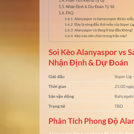
Phân Tích Kèo & Tỷ Lệ
Nhận Định & Dự Đoán Tỷ Số
FAQ
Alanyaspor vs Samsunspor đá lúc mấy
Đây là vòng đấu thứ mấy của Süper Li
Alanyaspor có đang ở top đầu không?
Kèo nào nên chọn trong trận này?
Soi Kèo Alanyaspor vs 
Nhận Định & Dự Đoán
Giải đấu
Süper Lig 
Thời gian
21:00 ngà
Sân vận động
Bahçeşehi
Trọng tài
TBD
Phân Tích Phong Độ Ala
Alanyaspor đang có phong độ khá ổn định