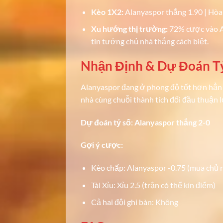
Kèo 1X2:
Alanyaspor thắng 1.90 | Hòa
Xu hướng thị trường:
72% cược vào Al
tin tưởng chủ nhà thắng cách biệt.
Nhận Định & Dự Đoán T
Alanyaspor đang ở phong độ tốt hơn hẳn t
nhà cùng chuỗi thành tích đối đầu thuận l
Dự đoán tỷ số: Alanyaspor thắng 2-0
Gợi ý cược:
Kèo chấp: Alanyaspor -0.75 (mua chủ 
Tài Xỉu: Xỉu 2.5 (trận có thể kín điểm)
Cả hai đội ghi bàn: Không