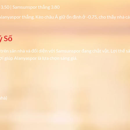
 3.50 | Samsunspor thắng 3.80
anyaspor thắng. Kèo châu Á giữ ổn định ở -0.75, cho thấy nhà cá
ỷ Số
rên sân nhà và đối diện với Samsunspor đang chật vật. Lợi thế s
ợi giúp Alanyaspor là lựa chọn sáng giá.
nhà)