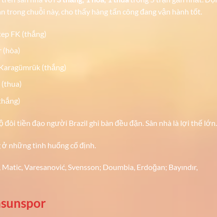
n trong chuỗi này, cho thấy hàng tấn công đang vận hành tốt.
tep FK (thắng)
 (hòa)
 Karagümrük (thắng)
 (thua)
thắng)
ôi tiền đạo người Brazil ghi bàn đều đặn. Sân nhà là lợi thế lớn.
 ở những tình huống cố định.
Matic, Varesanović, Svensson; Doumbia, Erdoğan; Bayındır,
msunspor