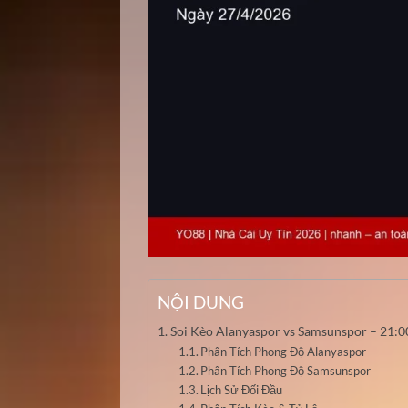
NỘI DUNG
Soi Kèo Alanyaspor vs Samsunspor – 21:
Phân Tích Phong Độ Alanyaspor
Phân Tích Phong Độ Samsunspor
Lịch Sử Đối Đầu