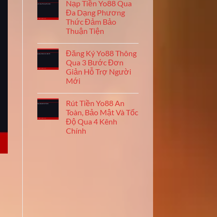
Nạp Tiền Yo88 Qua
Đa Dạng Phương
Thức Đảm Bảo
Thuận Tiện
Đăng Ký Yo88 Thông
Qua 3 Bước Đơn
Giản Hỗ Trợ Người
Mới
Rút Tiền Yo88 An
Toàn, Bảo Mật Và Tốc
Độ Qua 4 Kênh
Chính