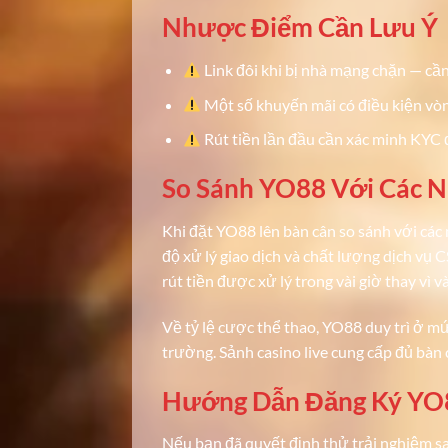
Nhược Điểm Cần Lưu Ý
Link đôi khi bị nhà mạng chặn — cần
Một số khuyến mãi có điều kiện vòn
Rút tiền lần đầu cần xác minh KYC 
So Sánh YO88 Với Các N
Khi đặt YO88 lên bàn cân so sánh với các
độ xử lý giao dịch và chất lượng dịch vụ 
rút tiền được xử lý trong vài giờ thay vì v
Về tỷ lệ cược thể thao, YO88 duy trì ở mứ
trường. Sảnh casino live cung cấp đủ bàn
Hướng Dẫn Đăng Ký YO8
Nếu bạn đã quyết định thử trải nghiệm sau