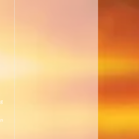
u
ng
ản