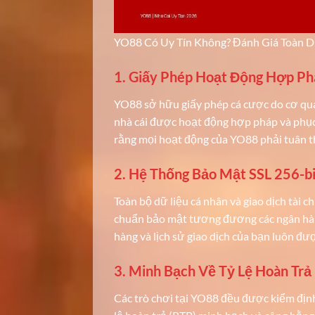
YO88 Có Uy Tín Không? Đánh Giá Toàn D
1. Giấy Phép Hoạt Động Hợp Ph
YO88 sở hữu giấy phép cá cược do cơ quan
nhà cái được hoạt động hợp pháp và phục
rằng mọi hoạt động của YO88 phải tuân thủ
2. Hệ Thống Bảo Mật SSL 256-bi
Toàn bộ dữ liệu cá nhân và giao dịch tài 
chuẩn bảo mật tương đương các ngân hàng
hàng và lịch sử giao dịch của bạn luôn đư
3. Minh Bạch Về Tỷ Lệ Hoàn Trả
Các trò chơi tại YO88 đều được kiểm địn